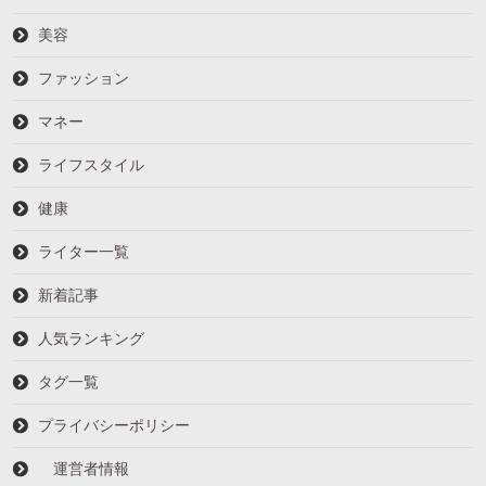
美容
ファッション
マネー
ライフスタイル
健康
ライター一覧
新着記事
人気ランキング
タグ一覧
プライバシーポリシー
運営者情報