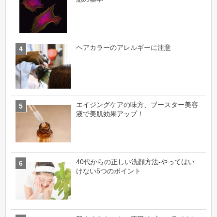
ヘアカラーのアレルギーに注意
エイジングケアの味方、ブースター美容
液で美肌効果アップ！
40代からの正しい洗顔方法-やってはい
けない5つのポイント