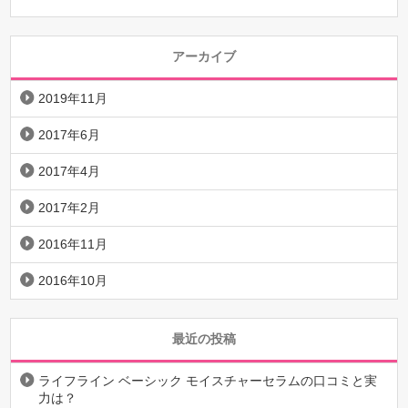
アーカイブ
2019年11月
2017年6月
2017年4月
2017年2月
2016年11月
2016年10月
最近の投稿
ライフライン ベーシック モイスチャーセラムの口コミと実
力は？