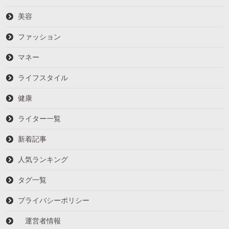
美容
ファッション
マネー
ライフスタイル
健康
ライター一覧
新着記事
人気ランキング
タグ一覧
プライバシーポリシー
運営者情報