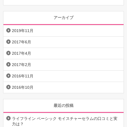
アーカイブ
2019年11月
2017年6月
2017年4月
2017年2月
2016年11月
2016年10月
最近の投稿
ライフライン ベーシック モイスチャーセラムの口コミと実
力は？