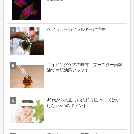
ヘアカラーのアレルギーに注意
エイジングケアの味方、ブースター美容
液で美肌効果アップ！
40代からの正しい洗顔方法-やってはい
けない5つのポイント